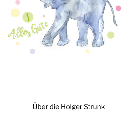
Über die
Holger Strunk